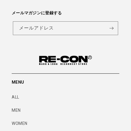
メールマガジンに登録する
メールアドレス
MENU
ALL
MEN
WOMEN