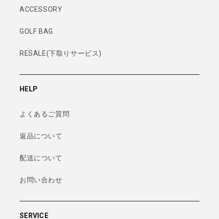
ACCESSORY
GOLF BAG
RESALE(下取りサービス)
HELP
よくあるご質問
返品について
配送について
お問い合わせ
SERVICE