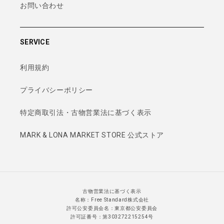
お問い合わせ
SERVICE
利用規約
プライバシーポリシー
特定商取引法・古物営業法に基づく表示
MARK & LONA MARKET STORE 公式ストア
古物営業法に基づく表示
名称：Free Standard株式会社
許可公安委員会名：東京都公安委員会
許可証番号：第303272215254号