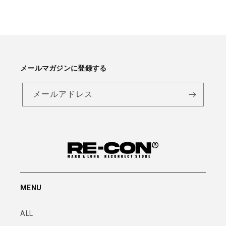
メールマガジンに登録する
メールアドレス
MENU
ALL