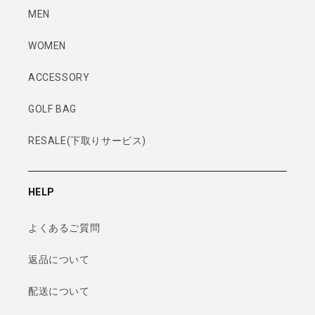
MEN
WOMEN
ACCESSORY
GOLF BAG
RESALE(下取りサービス)
HELP
よくあるご質問
返品について
配送について