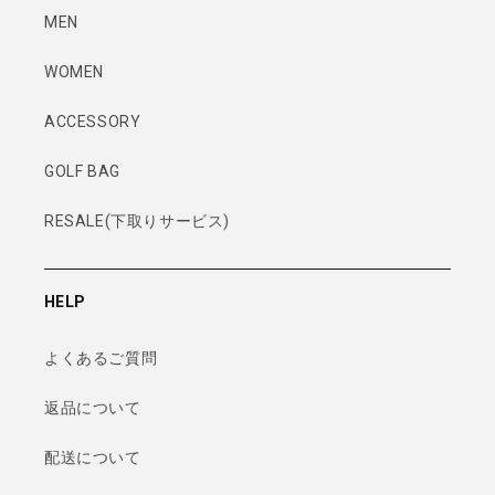
MEN
WOMEN
ACCESSORY
GOLF BAG
RESALE(下取りサービス)
HELP
よくあるご質問
返品について
配送について