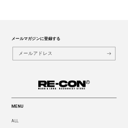
メールマガジンに登録する
メールアドレス
MENU
ALL