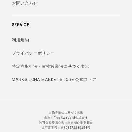
お問い合わせ
SERVICE
利用規約
プライバシーポリシー
特定商取引法・古物営業法に基づく表示
MARK & LONA MARKET STORE 公式ストア
古物営業法に基づく表示
名称：Free Standard株式会社
許可公安委員会名：東京都公安委員会
許可証番号：第303272215254号