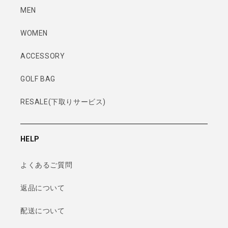
MEN
WOMEN
ACCESSORY
GOLF BAG
RESALE(下取りサービス)
HELP
よくあるご質問
返品について
配送について