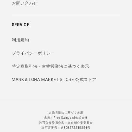
お問い合わせ
SERVICE
利用規約
プライバシーポリシー
特定商取引法・古物営業法に基づく表示
MARK & LONA MARKET STORE 公式ストア
古物営業法に基づく表示
名称：Free Standard株式会社
許可公安委員会名：東京都公安委員会
許可証番号：第303272215254号