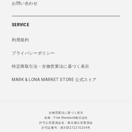
お問い合わせ
SERVICE
利用規約
プライバシーポリシー
特定商取引法・古物営業法に基づく表示
MARK & LONA MARKET STORE 公式ストア
古物営業法に基づく表示
名称：Free Standard株式会社
許可公安委員会名：東京都公安委員会
許可証番号：第303272215254号