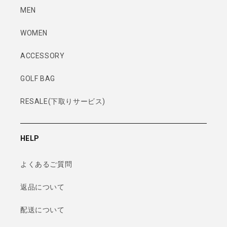
MEN
WOMEN
ACCESSORY
GOLF BAG
RESALE(下取りサービス)
HELP
よくあるご質問
返品について
配送について