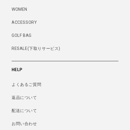
WOMEN
ACCESSORY
GOLF BAG
RESALE(下取りサービス)
HELP
よくあるご質問
返品について
配送について
お問い合わせ