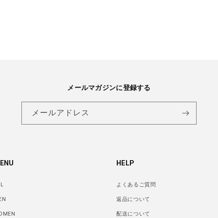
メールマガジンに登録する
メールアドレス
ENU
HELP
LL
よくあるご質問
EN
返品について
OMEN
配送について