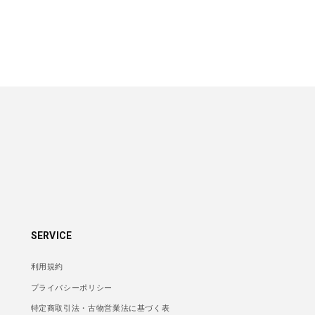
SERVICE
利用規約
プライバシーポリシー
特定商取引法・古物営業法に基づく表