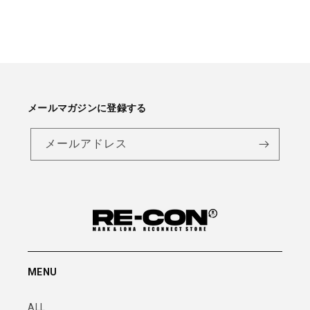
メールマガジンに登録する
メールアドレス
MENU
ALL