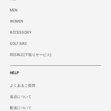
MEN
WOMEN
ACCESSORY
GOLF BAG
RESALE(下取りサービス)
HELP
よくあるご質問
返品について
配送について