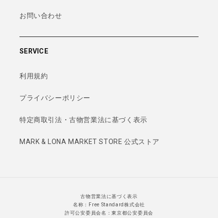
お問い合わせ
SERVICE
利用規約
プライバシーポリシー
特定商取引法・古物営業法に基づく表示
MARK & LONA MARKET STORE 公式ストア
古物営業法に基づく表示
名称：Free Standard株式会社
許可公安委員会名：東京都公安委員会