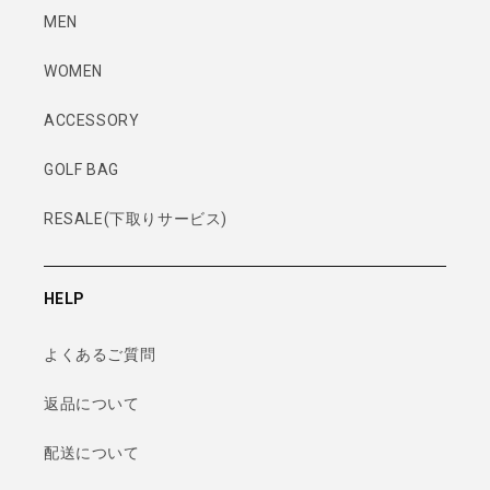
MEN
WOMEN
ACCESSORY
GOLF BAG
RESALE(下取りサービス)
HELP
よくあるご質問
返品について
配送について