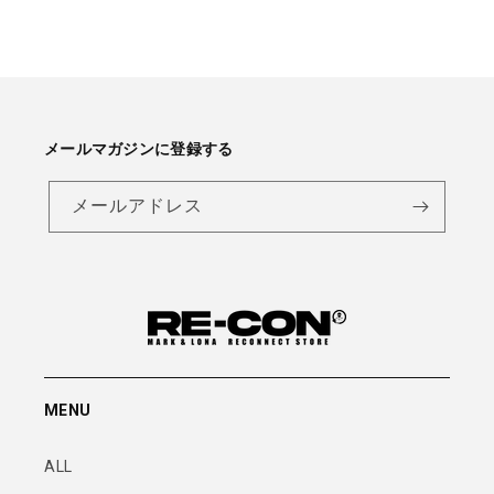
メールマガジンに登録する
メールアドレス
MENU
ALL