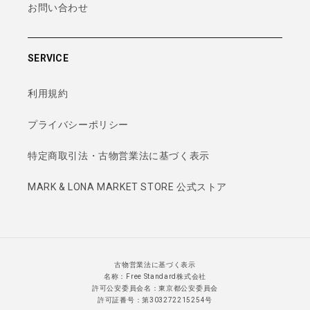
お問い合わせ
SERVICE
利用規約
プライバシーポリシー
特定商取引法・古物営業法に基づく表示
MARK & LONA MARKET STORE 公式ストア
古物営業法に基づく表示
名称：Free Standard株式会社
許可公安委員会名：東京都公安委員会
許可証番号：第303272215254号