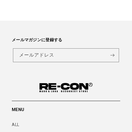
メールマガジンに登録する
メールアドレス
MENU
ALL