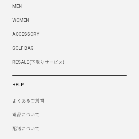
MEN
WOMEN
ACCESSORY
GOLF BAG
RESALE(下取りサービス)
HELP
よくあるご質問
返品について
配送について