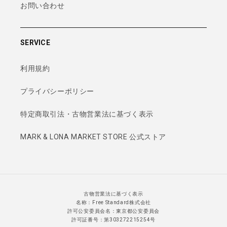
お問い合わせ
SERVICE
利用規約
プライバシーポリシー
特定商取引法・古物営業法に基づく表示
MARK & LONA MARKET STORE 公式ストア
古物営業法に基づく表示
名称：Free Standard株式会社
許可公安委員会名：東京都公安委員会
許可証番号：第303272215254号