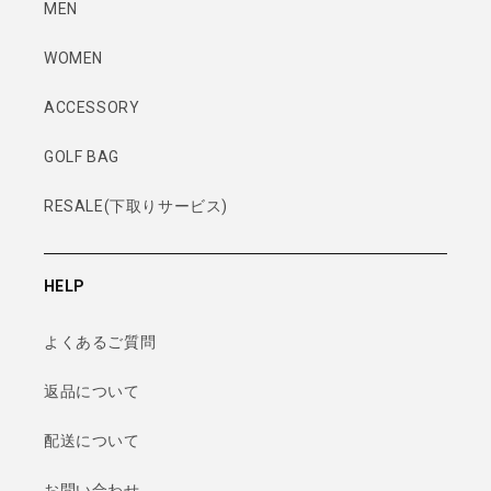
MEN
WOMEN
ACCESSORY
GOLF BAG
RESALE(下取りサービス)
HELP
よくあるご質問
返品について
配送について
お問い合わせ