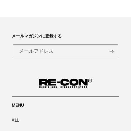
メールマガジンに登録する
メールアドレス
MENU
ALL