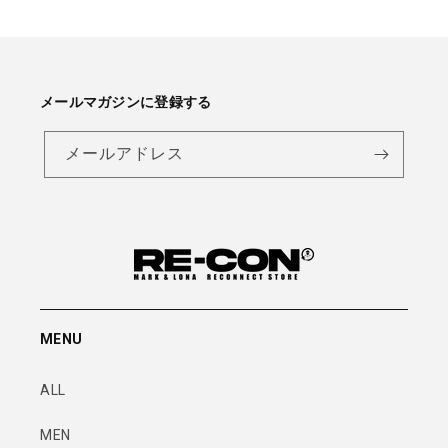
メールマガジンに登録する
メールアドレス
MENU
ALL
MEN