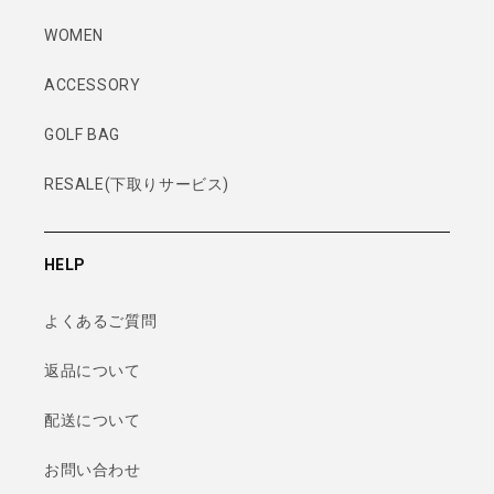
WOMEN
ACCESSORY
GOLF BAG
RESALE(下取りサービス)
HELP
よくあるご質問
返品について
配送について
お問い合わせ