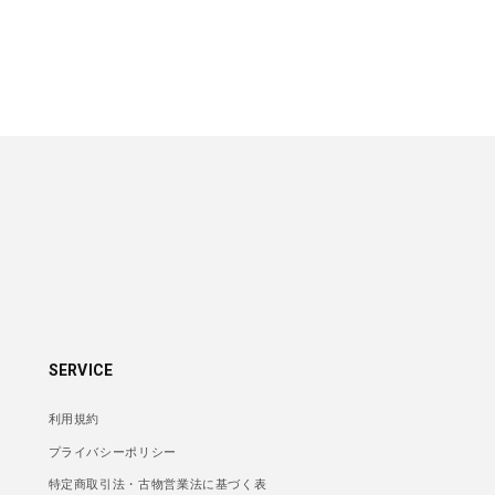
SERVICE
利用規約
プライバシーポリシー
特定商取引法・古物営業法に基づく表