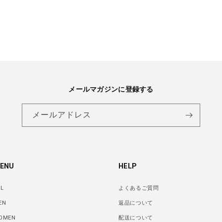
メールマガジンに登録する
メールアドレス
ENU
HELP
LL
よくあるご質問
EN
返品について
OMEN
配送について