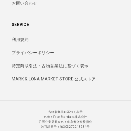
お問い合わせ
SERVICE
利用規約
プライバシーポリシー
特定商取引法・古物営業法に基づく表示
MARK & LONA MARKET STORE 公式ストア
古物営業法に基づく表示
名称：Free Standard株式会社
許可公安委員会名：東京都公安委員会
許可証番号：第303272215254号