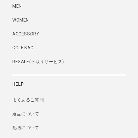
MEN
WOMEN
ACCESSORY
GOLF BAG
RESALE(下取りサービス)
HELP
よくあるご質問
返品について
配送について