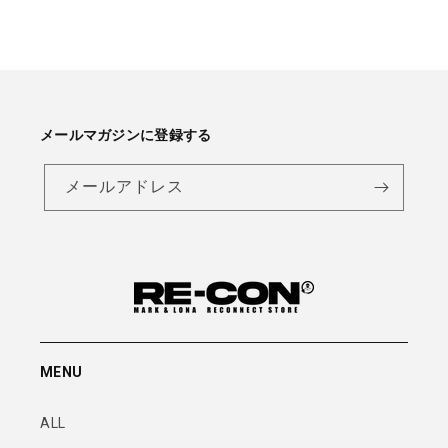
メールマガジンに登録する
メールアドレス
MENU
ALL