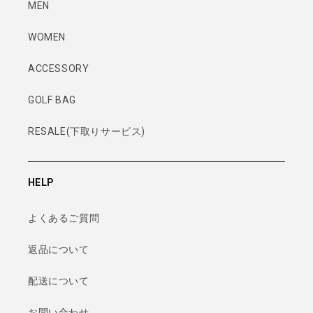
MEN
WOMEN
ACCESSORY
GOLF BAG
RESALE(下取りサービス)
HELP
よくあるご質問
返品について
配送について
お問い合わせ