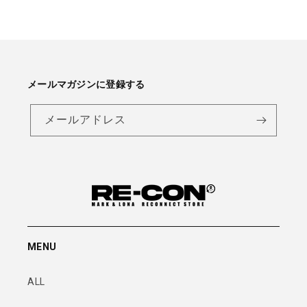
メールマガジンに登録する
メールアドレス
MENU
ALL