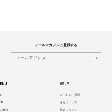
メールマガジンに登録する
メールアドレス
ENU
HELP
LL
よくあるご質問
EN
返品について
OMEN
配送について