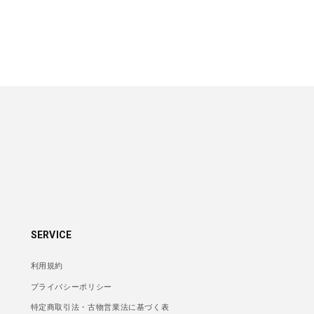
SERVICE
利用規約
プライバシーポリシー
特定商取引法・古物営業法に基づく表