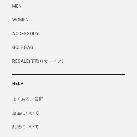
MEN
WOMEN
ACCESSORY
GOLF BAG
RESALE(下取りサービス)
HELP
よくあるご質問
返品について
配送について