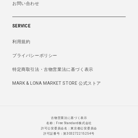
お問い合わせ
SERVICE
利用規約
プライバシーポリシー
特定商取引法・古物営業法に基づく表示
MARK & LONA MARKET STORE 公式ストア
古物営業法に基づく表示
名称：Free Standard株式会社
許可公安委員会名：東京都公安委員会
許可証番号：第303272215254号