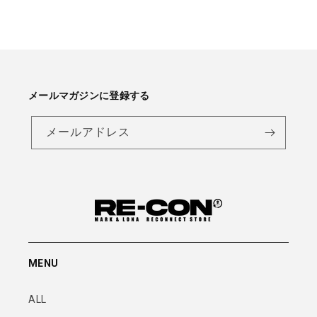
メールマガジンに登録する
メールアドレス
MENU
ALL