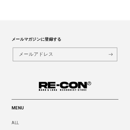
メールマガジンに登録する
メールアドレス
MENU
ALL