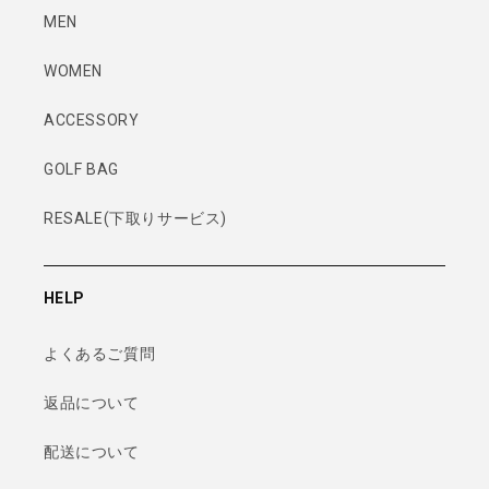
MEN
WOMEN
ACCESSORY
GOLF BAG
RESALE(下取りサービス)
HELP
よくあるご質問
返品について
配送について