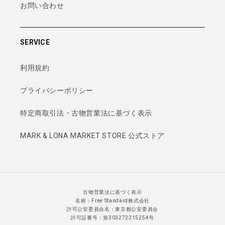
お問い合わせ
SERVICE
利用規約
プライバシーポリシー
特定商取引法・古物営業法に基づく表示
MARK & LONA MARKET STORE 公式ストア
古物営業法に基づく表示
名称：Free Standard株式会社
許可公安委員会名：東京都公安委員会
許可証番号：第303272215254号