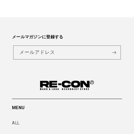
メールマガジンに登録する
メールアドレス
MENU
ALL