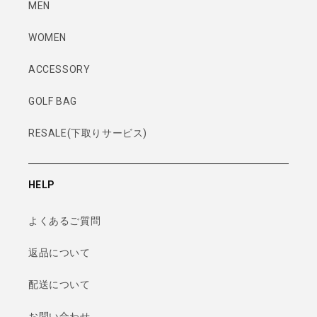
MEN
WOMEN
ACCESSORY
GOLF BAG
RESALE(下取りサービス)
HELP
よくあるご質問
返品について
配送について
お問い合わせ